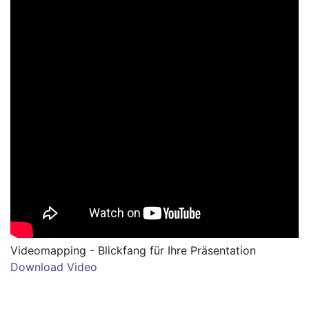
Videomapping - Blickfang für Ihre Präsentation
Download Video